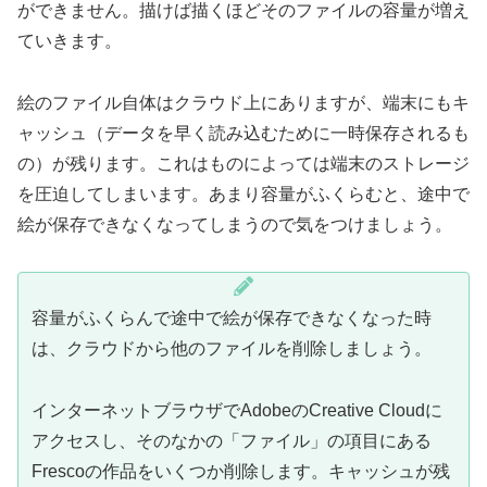
ができません。描けば描くほどそのファイルの容量が増え
ていきます。
絵のファイル自体はクラウド上にありますが、端末にもキ
ャッシュ（データを早く読み込むために一時保存されるも
の）が残ります。これはものによっては端末のストレージ
を圧迫してしまいます。あまり容量がふくらむと、途中で
絵が保存できなくなってしまうので気をつけましょう。
容量がふくらんで途中で絵が保存できなくなった時
は、クラウドから他のファイルを削除しましょう。
インターネットブラウザでAdobeのCreative Cloudに
アクセスし、そのなかの「ファイル」の項目にある
Frescoの作品をいくつか削除します。キャッシュが残