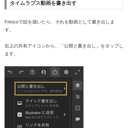
タイムラプス動画を書き出す
Frescoで絵を描いたら、それを動画として書き出しま
す。
右上の共有アイコンから、「公開と書き出し」をタップし
ます。