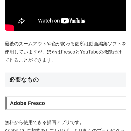
最後のズームアウトや色が変わる箇所は動画編集ソフトを
使用していますが、ほかはFrescoとYouTubeの機能だけ
で作ることができます。
必要なもの
Adobe Fresco
無料から使用できる描画アプリです。
Adobe CCの契約をしていれば、より多くのブラシやクラ