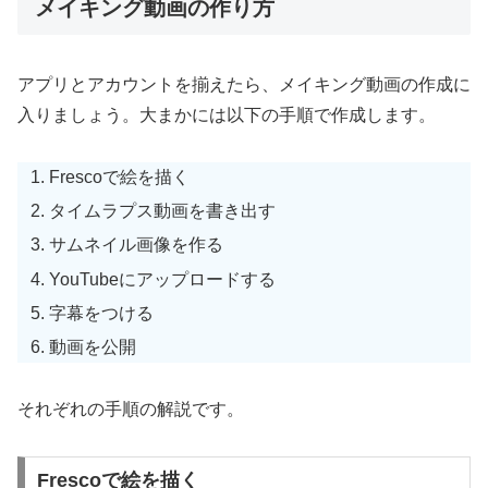
メイキング動画の作り方
アプリとアカウントを揃えたら、メイキング動画の作成に
入りましょう。大まかには以下の手順で作成します。
Frescoで絵を描く
タイムラプス動画を書き出す
サムネイル画像を作る
YouTubeにアップロードする
字幕をつける
動画を公開
それぞれの手順の解説です。
Frescoで絵を描く