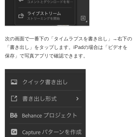
次の画面で一番下の「タイムラプスを書き出し」→右下の
「書き出し」をタップします。iPadの場合は「ビデオを
保存」で写真アプリで確認できます。