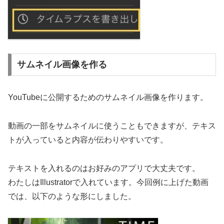
サムネイル画像を作る
YouTubeに公開するためのサムネイル画像を作ります。
動画の一部をサムネイルに使うこともできますが、テキス
トが入っていると内容が伝わりやすいです。
テキストを入れるのはお好みのアプリで大丈夫です。
わたしはIllustratorで入れています。今回例に上げた動画
では、以下のような形にしました。