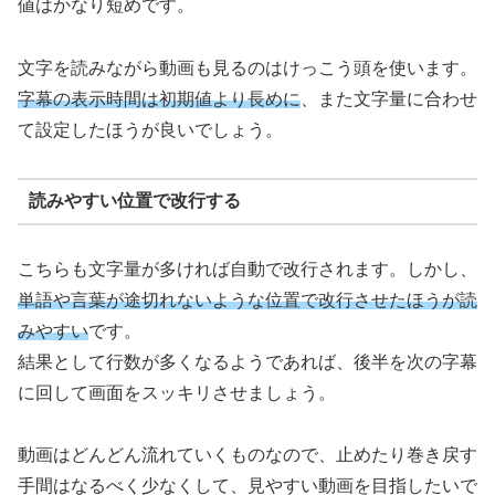
値はかなり短めです。
文字を読みながら動画も見るのはけっこう頭を使います。
字幕の表示時間は初期値より長めに
、また文字量に合わせ
て設定したほうが良いでしょう。
読みやすい位置で改行する
こちらも文字量が多ければ自動で改行されます。しかし、
単語や言葉が途切れないような位置で改行させたほうが読
みやすい
です。
結果として行数が多くなるようであれば、後半を次の字幕
に回して画面をスッキリさせましょう。
動画はどんどん流れていくものなので、止めたり巻き戻す
手間はなるべく少なくして、見やすい動画を目指したいで