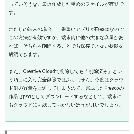
っていそうな、最近作成した重めのファイルが有効で
す。
わたしの端末の場合、一番重いアプリがFrescoなので
この方法が有効ですが、端末内に他の大きな容量があ
れば、そちらを削除することでも保存できない状態を
解消できます。
また、Creative Cloudで削除しても「削除済み」とい
う項目に入り完全削除ではありません。今度はクラウ
ド側の容量を圧迫してしまうので、完成したFrescoの
作品はpsdとしてダウンロードするなどして、端末に
もクラウドにも残しておかないほうが良いでしょう。