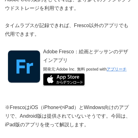
ウドストレージを利用できます。
タイムラプスが記録できれば、Fresco以外のアプリでも
代用できます。
Adobe Fresco：絵画とデッサンのデザ
インアプリ
開発元:
Adobe Inc.
無料
posted with
アプリーチ
※FrescoはiOS（iPhoneやiPad）とWindows向けのアプ
リで、Android版は提供されていないそうです。今回は、
iPad版のアプリを使って解説します。