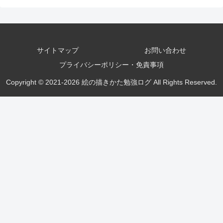
サイトマップ
お問い合わせ
プライバシーポリシー・免責事項
Copyright © 2021-2026 絵の描きかた勉強ログ All Rights Reserved.