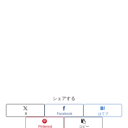
シェアする
X
Facebook
はてブ
Pinterest
コピー