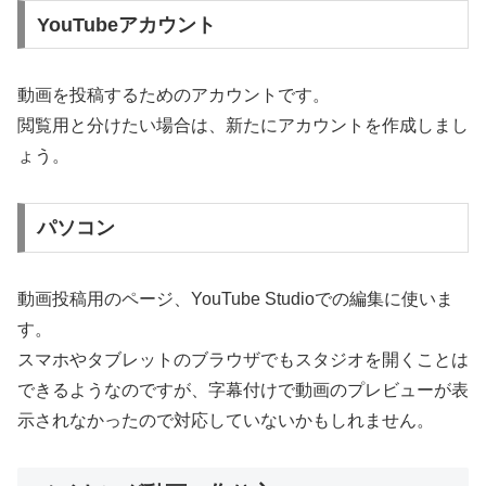
YouTubeアカウント
動画を投稿するためのアカウントです。
閲覧用と分けたい場合は、新たにアカウントを作成しまし
ょう。
パソコン
動画投稿用のページ、YouTube Studioでの編集に使いま
す。
スマホやタブレットのブラウザでもスタジオを開くことは
できるようなのですが、字幕付けで動画のプレビューが表
示されなかったので対応していないかもしれません。