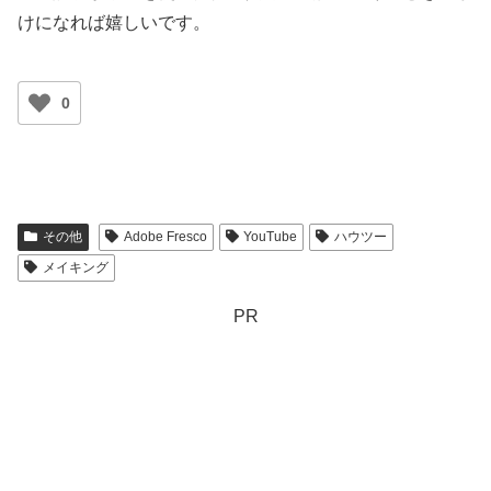
けになれば嬉しいです。
0
その他
Adobe Fresco
YouTube
ハウツー
メイキング
PR