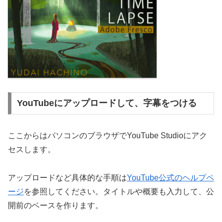
YouTubeにアップロードして、字幕をつける
ここからはパソコンのブラウザでYouTube Studioにアク
セスします。
アップロードなど具体的な手順は
YouTube公式のヘルプペ
ージ
を参照してください。タイトルや概要も入力して、公
開前のベースを作ります。