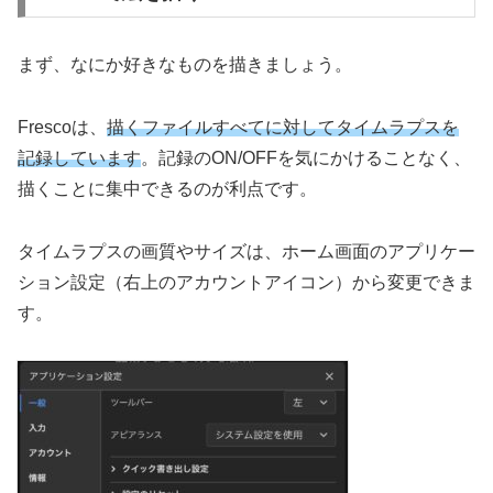
まず、なにか好きなものを描きましょう。
Frescoは、
描くファイルすべてに対してタイムラプスを
記録しています
。記録のON/OFFを気にかけることなく、
描くことに集中できるのが利点です。
タイムラプスの画質やサイズは、ホーム画面のアプリケー
ション設定（右上のアカウントアイコン）から変更できま
す。