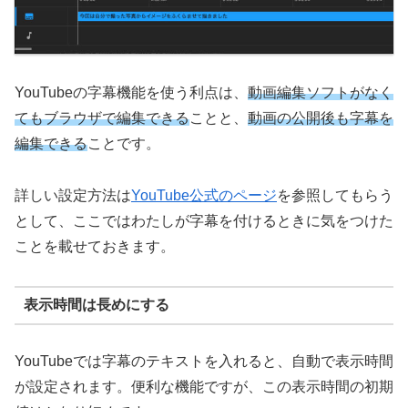
YouTubeの字幕機能を使う利点は、
動画編集ソフトがなく
てもブラウザで編集できる
ことと、
動画の公開後も字幕を
編集できる
ことです。
詳しい設定方法は
YouTube公式のページ
を参照してもらう
として、ここではわたしが字幕を付けるときに気をつけた
ことを載せておきます。
表示時間は長めにする
YouTubeでは字幕のテキストを入れると、自動で表示時間
が設定されます。便利な機能ですが、この表示時間の初期