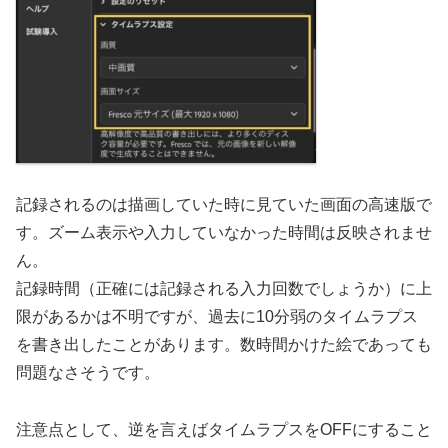
記録されるのは描画していた時に見ていた画面の高速版で
す。ズーム表示や入力していなかった時間は反映されませ
ん。
記録時間（正確には記録される入力回数でしょうか）に上
限があるかは不明ですが、過去に10分弱のタイムラプス
を書き出したことがあります。数時間かけた絵であっても
問題なさそうです。
注意点として、逆を言えばタイムラプスをOFFにすること