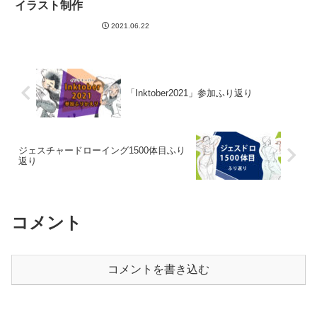
イラスト制作
2021.06.22
「Inktober2021」参加ふり返り
ジェスチャードローイング1500体目ふり
返り
コメント
コメントを書き込む