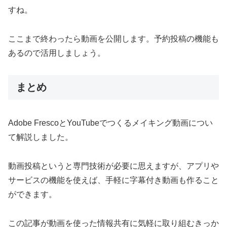
すね。
ここまで終わったら動画を公開します。予約投稿の機能も
あるので活用しましょう。
まとめ
Adobe FrescoとYouTubeでつくるメイキング動画につい
て解説しました。
動画投稿というと専門技術が必要に思えますが、アプリや
サービスの機能を使えば、手軽に字幕付き動画も作ること
ができます。
この記事が動画を使った情報共有に気軽に取り組むきっか