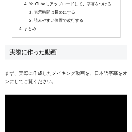
YouTubeにアップロードして、字幕をつける
表示時間は長めにする
読みやすい位置で改行する
まとめ
実際に作った動画
まず、実際に作成したメイキング動画を、日本語字幕をオ
ンにしてご覧ください。