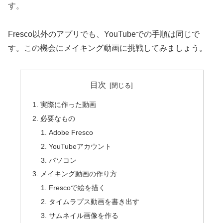
す。
Fresco以外のアプリでも、YouTubeでの手順は同じで
す。この機会にメイキング動画に挑戦してみましょう。
目次
実際に作った動画
必要なもの
Adobe Fresco
YouTubeアカウント
パソコン
メイキング動画の作り方
Frescoで絵を描く
タイムラプス動画を書き出す
サムネイル画像を作る