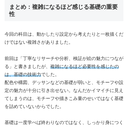
まとめ：複雑になるほど感じる基礎の重要
性
今回の科目は、動かしたり設定から考えたりと一枚描くだ
けではない複雑さがありました。
前回は「丁寧なリサーチや分析、検証が絵の魅力につなが
る」と書きましたが、
複雑になるほど必要性を感じたの
は、基礎の技術力
でした。
配色や構図、デッサンなどの基礎が弱いと、モチーフや設
定の魅力が十分に引き出せない。なんだかイマイチに見え
てしまうのは、モチーフや描きこみ量のせいではなく基礎
を詰めていないからでした。
基礎は一度学べば終わりなのではなく、しっかり身につく