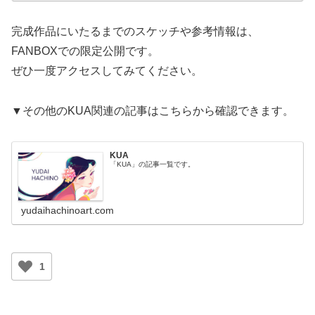
完成作品にいたるまでのスケッチや参考情報は、
FANBOXでの限定公開です。
ぜひ一度アクセスしてみてください。
▼その他のKUA関連の記事はこちらから確認できます。
KUA
「KUA」の記事一覧です。
yudaihachinoart.com
1