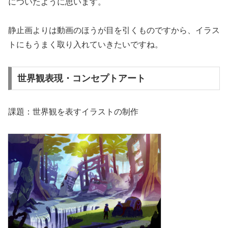
についたように思います。
静止画よりは動画のほうが目を引くものですから、イラス
トにもうまく取り入れていきたいですね。
世界観表現・コンセプトアート
課題：世界観を表すイラストの制作