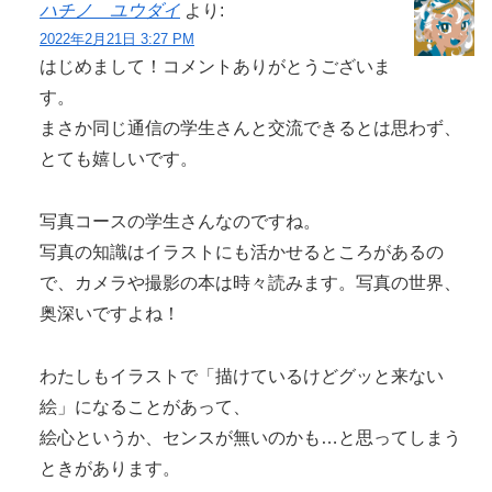
ハチノ ユウダイ
より:
2022年2月21日 3:27 PM
はじめまして！コメントありがとうございま
す。
まさか同じ通信の学生さんと交流できるとは思わず、
とても嬉しいです。
写真コースの学生さんなのですね。
写真の知識はイラストにも活かせるところがあるの
で、カメラや撮影の本は時々読みます。写真の世界、
奥深いですよね！
わたしもイラストで「描けているけどグッと来ない
絵」になることがあって、
絵心というか、センスが無いのかも…と思ってしまう
ときがあります。