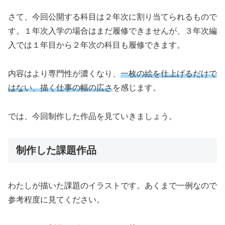
さて、今回公開する科目は２年次に割り当てられるもので
す。１年次入学の場合はまだ履修できませんが、３年次編
入では１年目から２年次の科目も履修できます。
内容はより専門性が濃くなり、
一枚の絵を仕上げるだけで
はない、描く仕事の幅の広さ
を感じます。
では、今回制作した作品を見ていきましょう。
制作した課題作品
わたしが描いた課題のイラストです。あくまで一例なので
参考程度に見てください。