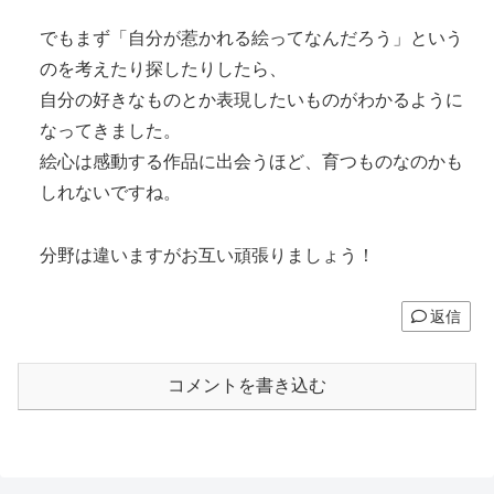
でもまず「自分が惹かれる絵ってなんだろう」という
のを考えたり探したりしたら、
自分の好きなものとか表現したいものがわかるように
なってきました。
絵心は感動する作品に出会うほど、育つものなのかも
しれないですね。
分野は違いますがお互い頑張りましょう！
返信
コメントを書き込む