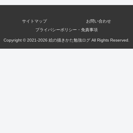
サイトマップ
お問い合わせ
プライバシーポリシー・免責事項
Copyright © 2021-2026 絵の描きかた勉強ログ All Rights Reserved.