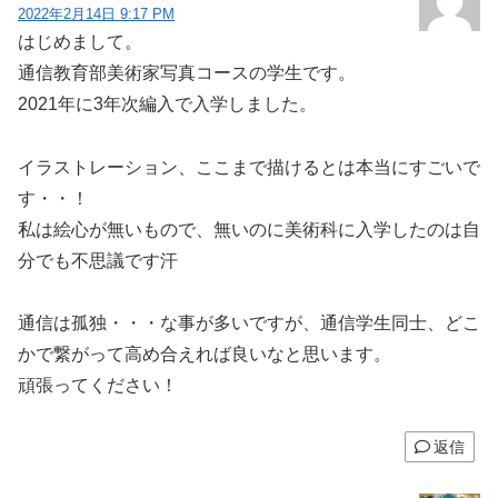
2022年2月14日 9:17 PM
はじめまして。
通信教育部美術家写真コースの学生です。
2021年に3年次編入で入学しました。
イラストレーション、ここまで描けるとは本当にすごいで
す・・！
私は絵心が無いもので、無いのに美術科に入学したのは自
分でも不思議です汗
通信は孤独・・・な事が多いですが、通信学生同士、どこ
かで繋がって高め合えれば良いなと思います。
頑張ってください！
返信