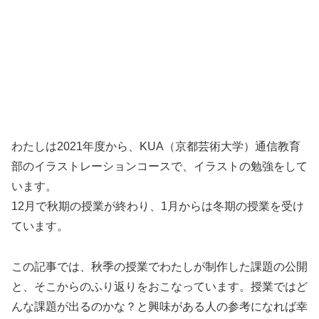
わたしは2021年度から、KUA（京都芸術大学）通信教育
部のイラストレーションコースで、イラストの勉強をして
います。
12月で秋期の授業が終わり、1月からは冬期の授業を受け
ています。
この記事では、秋季の授業でわたしが制作した課題の公開
と、そこからのふり返りをおこなっています。授業ではど
んな課題が出るのかな？と興味がある人の参考になれば幸