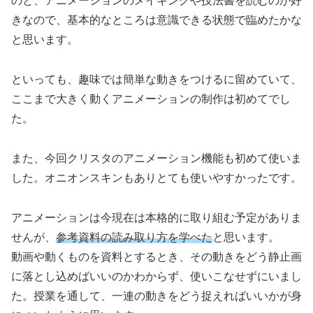
のと、アニメーションのメイキングや技法書を読むのが好
きなので、基本的なところは意識できる状態で臨めたかな
と思います。
といっても、趣味では簡単な動きをつけるに留めていて、
ここまで大きく動くアニメーションの制作は初めてでし
た。
また、今回クリスタのアニメーション機能も初めて使いま
した。オニオンスキンもありとても使いやすかったです。
アニメーションは今現在は本格的に取り組む予定がありま
せんが、
参考資料の読み取り方を学べた
と思います。
動画や動くものを資料とするとき、その動きをどう静止画
に落とし込めばいいのかわからず、使いこなせずにいまし
た。授業を通して、一連の動きをどう捉えればいいかが身