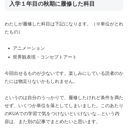
入学１年目の秋期に履修した科目
わたしが履修した科目は下記になります。（※単位がとれ
たもの）
アニメーション
世界観表現・コンセプトアート
今回出せるものが少ないです。楽しみにしている読者のか
たには物足りないかもしれません。
というのは自分のうっかりで、履修したけれど条件を満た
せず、いくつか単位を落としてしまいました。このあたり
のKUAでの学習で気をつけないといけないな…という内
容は、また別の記事でまとめたいと思います。