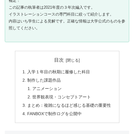
補足：
この記事の執筆者は2021年度の３年次編入です。
イラストレーションコースの専門科目に絞って紹介します。
内容はいち学生による見解です。正確な情報は大学公式のものを参
照してください。
目次
入学１年目の秋期に履修した科目
制作した課題作品
アニメーション
世界観表現・コンセプトアート
まとめ：複雑になるほど感じる基礎の重要性
FANBOXで制作ログを公開中