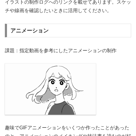
イラストの制作ログへのリンクを載せてあります。スケッ
チや線画を確認したいときに活用してください。
アニメーション
課題：指定動画を参考にしたアニメーションの制作
趣味でGIFアニメーションをいくつか作ったことがあった