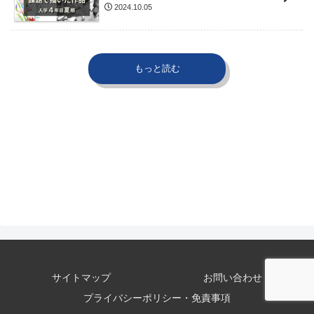
2024.10.05
もっと読む
サイトマップ
お問い合わせ
プライバシーポリシー・免責事項