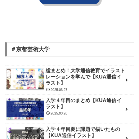
＃京都芸術大学
総まとめ！大学通信教育でイラスト
レーションを学んで【KUA通信イ
ラスト】
2025.03.27
入学４年目のまとめ【KUA通信イ
ラスト】
2025.03.26
入学４年目夏に課題で描いたもの
【KUA通信イラスト】