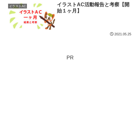
イラストAC活動報告と考察【開
イラストAC
始１ヶ月】
2021.05.25
PR