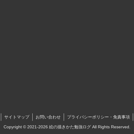
サイトマップ
お問い合わせ
プライバシーポリシー・免責事項
Copyright © 2021-2026 絵の描きかた勉強ログ All Rights Reserved.