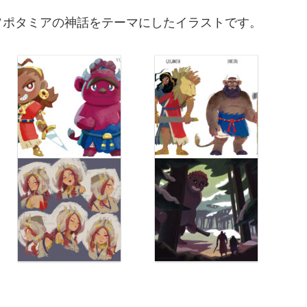
ソポタミアの神話をテーマにしたイラストです。