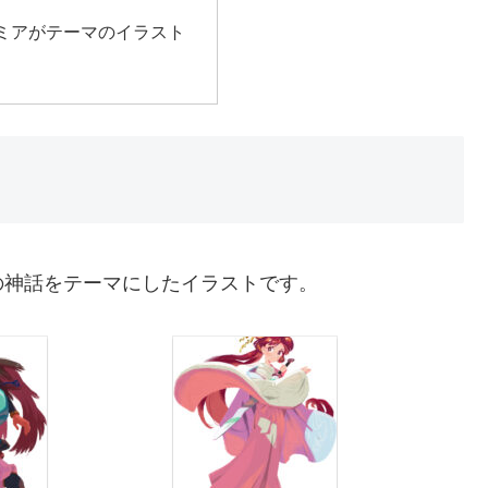
ミアがテーマのイラスト
の神話をテーマにしたイラストです。