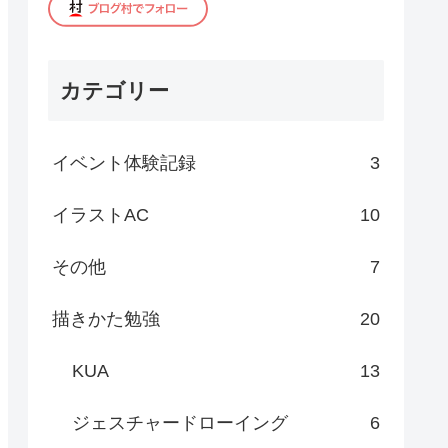
カテゴリー
イベント体験記録
3
イラストAC
10
その他
7
描きかた勉強
20
KUA
13
ジェスチャードローイング
6