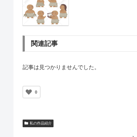
関連記事
記事は見つかりませんでした。
0
私の作品紹介