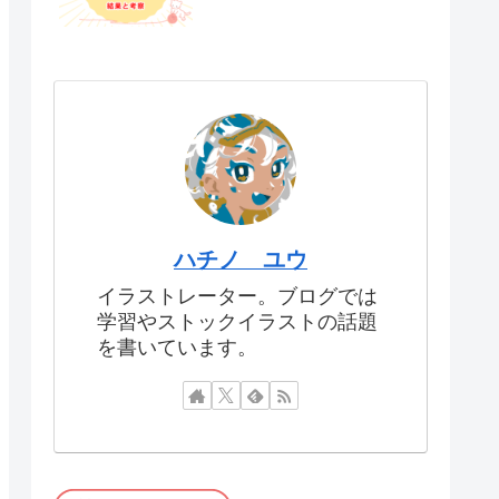
ハチノ ユウ
イラストレーター。ブログでは
学習やストックイラストの話題
を書いています。