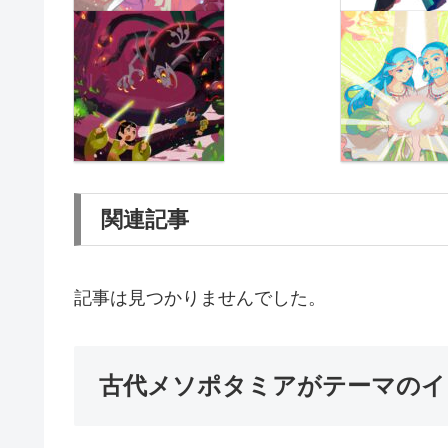
関連記事
記事は見つかりませんでした。
古代メソポタミアがテーマのイ